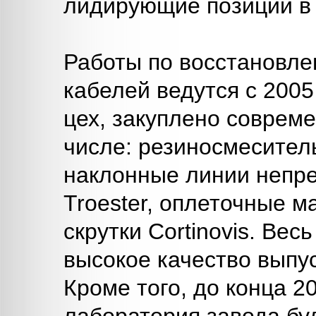
лидирующие позиции в
Работы по восстановле
кабелей ведутся с 2005
цех, закуплено соврем
числе: резиносмесител
наклонные линии непр
Troester, оплеточные 
скрутки Cortinovis. Вес
высокое качество выпу
Кроме того, до конца 2