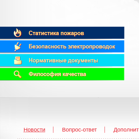
Новости
Вопрос-ответ
Дополнит