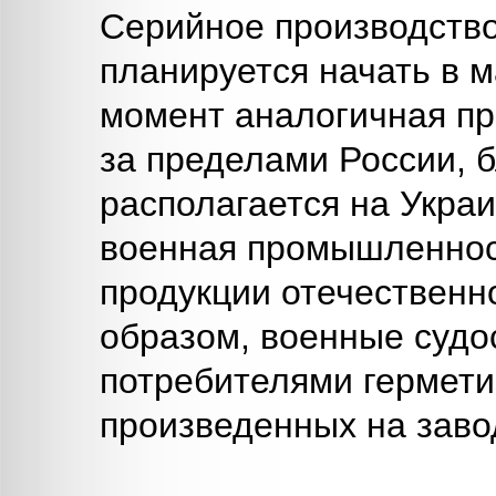
Серийное производств
планируется начать в м
момент аналогичная пр
за пределами России, 
располагается на Украи
военная промышленнос
продукции отечественн
образом, военные судо
потребителями гермети
произведенных на заво