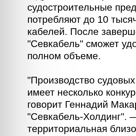
судостроительные пред
потребляют до 10 тыся
кабелей. После заверш
"Севкабель" сможет уд
полном объеме.
"Производство судовых
имеет несколько конку
говорит Геннадий Мака
"Севкабель-Холдинг". 
территориальная близо