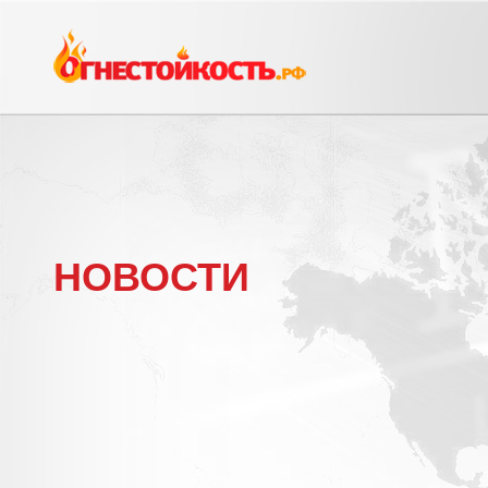
НОВОСТИ