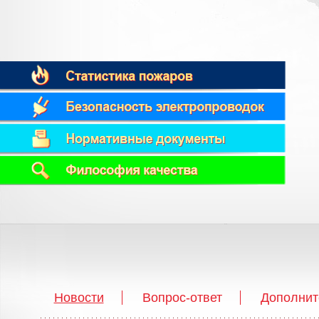
Новости
Вопрос-ответ
Дополнит