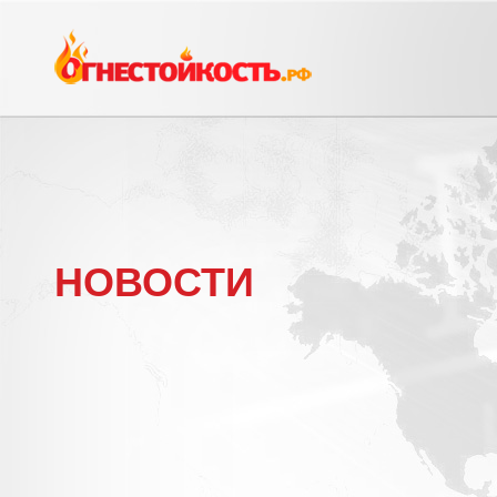
НОВОСТИ