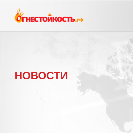
НОВОСТИ