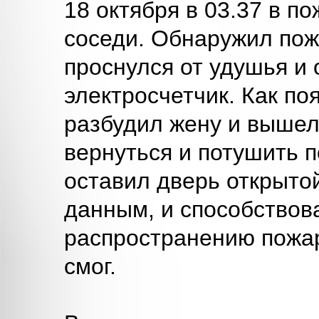
18 октября в 03.37 в п
соседи. Обнаружил пож
проснулся от удушья и 
электросчетчик. Как по
разбудил жену и вышел
вернуться и потушить 
оставил дверь открыто
данным, и способствов
распространению пожар
смог.