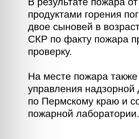
В результате пожара от
продуктами горения по
двое сыновей в возраст
СКР по факту пожара п
проверку.
На месте пожара также
управления надзорной 
по Пермскому краю и с
пожарной лаборатории