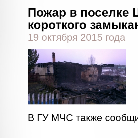
Пожар в поселке 
короткого замыка
19 октября 2015 года
В ГУ МЧС также сообщи