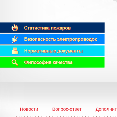
Новости
Вопрос-ответ
Дополнит