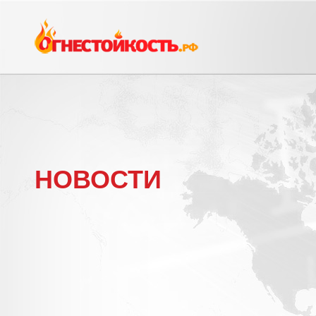
НОВОСТИ