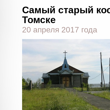
Самый старый кос
Томске
20 апреля 2017 года