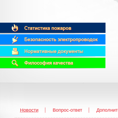
Новости
Вопрос-ответ
Дополнит