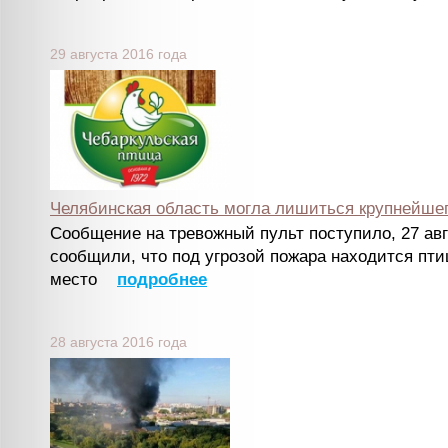
29 августа 2016 года
Челябинская область могла лишиться крупнейшег
Сообщение на тревожный пульт поступило, 27 авг
сообщили, что под угрозой пожара находится пти
место
подробнее
28 августа 2016 года