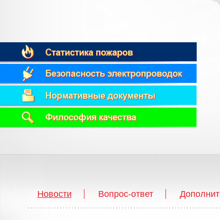
Новости
Вопрос-ответ
Дополнит