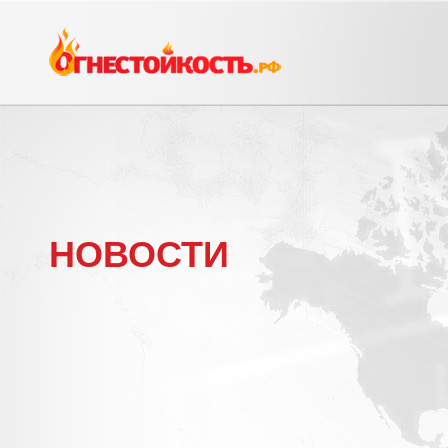
НОВОСТИ